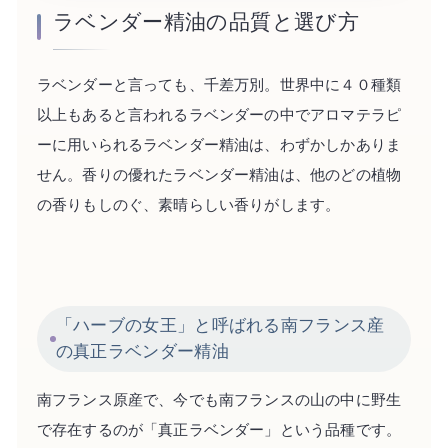
ラベンダー精油の品質と選び方
ラベンダーと言っても、千差万別。世界中に４０種類
以上もあると言われるラベンダーの中でアロマテラピ
ーに用いられるラベンダー精油は、わずかしかありま
せん。香りの優れたラベンダー精油は、他のどの植物
の香りもしのぐ、素晴らしい香りがします。
「ハーブの女王」と呼ばれる南フランス産
の真正ラベンダー精油
南フランス原産で、今でも南フランスの山の中に野生
で存在するのが「真正ラベンダー」という品種です。