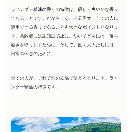
ラベンダー精油の香りの特徴は、優しく爽やかな香り
であることです。だからこそ、老若男女、全ての人に
適用できる香りであることも大きなポイントとなりま
す。高齢者には認知症防止に。幼い子どもには、落ち
着きを取り戻すために。そして、働く大人たちには、
日常の休息のために。
全ての人が、それぞれの立場で使える香りこそ、ラベ
ンダー精油の特徴です。