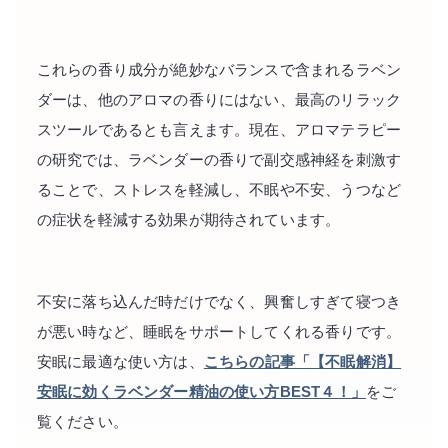
これらの香り成分が絶妙なバランスで含まれるラベン
ダーは、他のアロマの香りにはない、最高のリラック
スツールであるとも言えます。現在、アロマテラピー
の研究では、ラベンダーの香りで副交感神経を刺激す
ることで、ストレスを軽減し、不眠や不安、うつなど
の症状を軽減する効果が期待されています。
不安に落ち込んだ時だけでなく、興奮しすぎて寝つき
が悪い時など、睡眠をサポートしてくれる香りです。
安眠に最適な使い方は、
こちらの記事「
【不眠解消】
安眠に効くラベンダー精油の使い方BEST４！」
をご
覧ください。