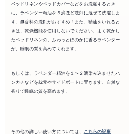
ベッドリネンやベッドカバーなどをお洗濯するとき
に、ラベンダー精油を５滴ほど洗剤に混ぜて洗濯しま
す。無香料の洗剤がおすすめ！また、精油をいれると
きは、乾燥機能を使用しないでください。よく乾かし
たベッドリネンの、ふわっとほのかに香るラベンダー
が、睡眠の質を高めてくれます。
もしくは、ラベンダー精油を１〜２滴染み込ませたハ
ンカチなどを枕元やサイドボードに置きます。自然な
香りで睡眠の質を高めます。
その他の詳しい使い方については、
こちらの記事