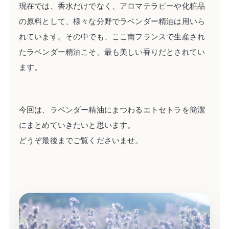
現在では、香水だけでなく、アロマテラピーや化粧品
の原料として、様々な分野でラベンダー精油は用いら
れています。その中でも、ここ南フランスで生産され
たラベンダー精油こそ、最も美しい香りだとされてい
ます。
今回は、ラベンダー精油にまつわるエトセトラを簡潔
にまとめていきたいと思います。
どうぞ最後までご覧くださいませ。