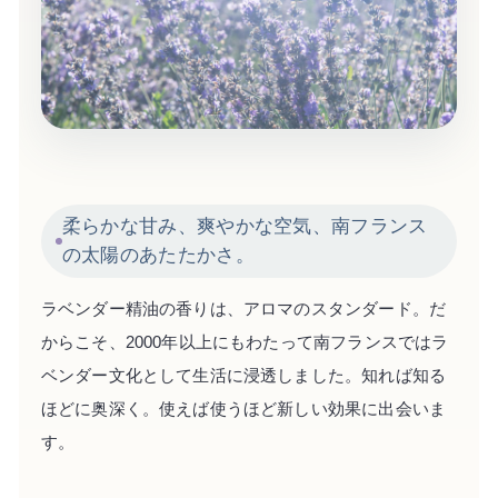
柔らかな甘み、爽やかな空気、南フランス
の太陽のあたたかさ。
ラベンダー精油の香りは、アロマのスタンダード。だ
からこそ、2000年以上にもわたって南フランスではラ
ベンダー文化として生活に浸透しました。知れば知る
ほどに奥深く。使えば使うほど新しい効果に出会いま
す。