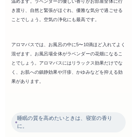
温めます。ラベンダーの優しい香りがお部屋全体に行
き渡り、自然と緊張がほぐれ、優雅な気分で過ごせる
ことでしょう。空気の浄化にも最高です。
アロマバスでは、お風呂の中に5〜10滴ほど入れてよく
混ぜます。お風呂場全体がラベンダーの花畑になるこ
とでしょう。アロマバスにはリラックス効果だけでな
く、お肌への鎮静効果や汗疹、かゆみなどを抑える効
果があります。
睡眠の質を高めたいときは、寝室の香り
に。