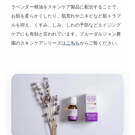
ラベンダー精油をスキンケア製品に配合することで、
お肌を柔らかくしたり、肌荒れやニキビなど肌トラブ
ルを抑え、くすみ、しみ、しわの予防などエイジング
ケアにも有効と言われています。ブルーダルジャン農
園のスキンケアシリーズは
こちら
からご覧ください。