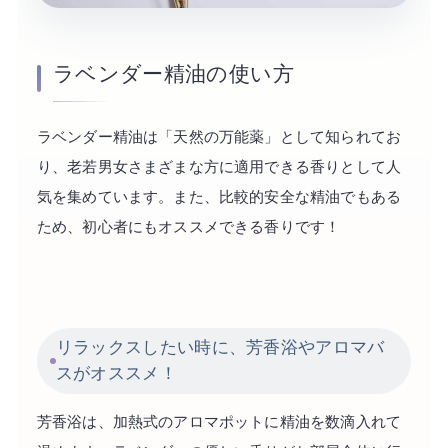
ラベンダー精油の使い方
ラベンダー精油は「天然の万能薬」として知られてお
り、老若男女さまざまな方に適用できる香りとして人
気を集めています。また、比較的安全な精油でもある
ため、初心者にもオススメできる香りです！
リラックスしたい時に、芳香浴やアロマバ
スがオススメ！
芳香浴は、加熱式のアロマポットに精油を数滴入れて