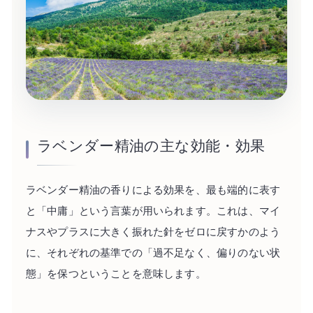
ラベンダー精油の主な効能・効果
ラベンダー精油の香りによる効果を、最も端的に表す
と「中庸」という言葉が用いられます。これは、マイ
ナスやプラスに大きく振れた針をゼロに戻すかのよう
に、それぞれの基準での「過不足なく、偏りのない状
態」を保つということを意味します。