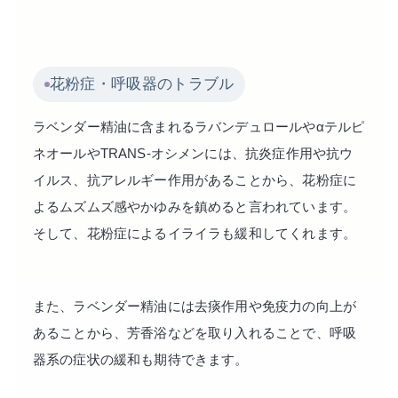
花粉症・呼吸器のトラブル
ラベンダー精油に含まれるラバンデュロールやαテルピ
ネオールやTRANS-オシメンには、抗炎症作用や抗ウ
イルス、抗アレルギー作用があることから、花粉症に
よるムズムズ感やかゆみを鎮めると言われています。
そして、花粉症によるイライラも緩和してくれます。
また、ラベンダー精油には去痰作用や免疫力の向上が
あることから、芳香浴などを取り入れることで、呼吸
器系の症状の緩和も期待できます。