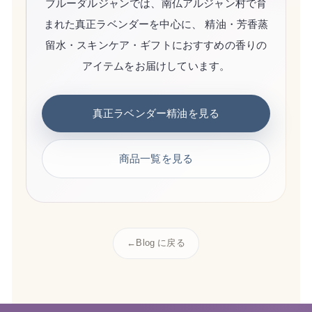
ブルーダルジャンでは、南仏アルジャン村で育
まれた真正ラベンダーを中心に、 精油・芳香蒸
留水・スキンケア・ギフトにおすすめの香りの
アイテムをお届けしています。
真正ラベンダー精油を見る
商品一覧を見る
←
Blog に戻る