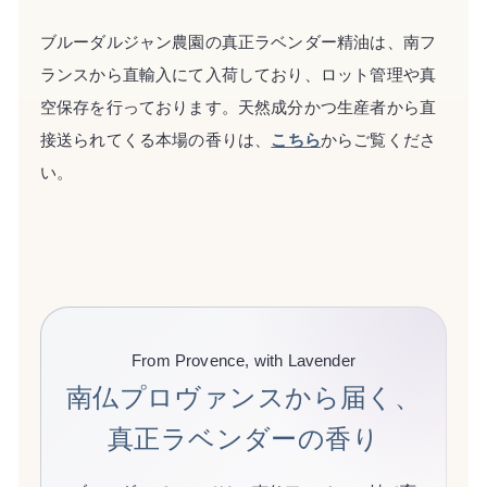
ブルーダルジャン農園の真正ラベンダー精油は、南フ
ランスから直輸入にて入荷しており、ロット管理や真
空保存を行っております。天然成分かつ生産者から直
接送られてくる本場の香りは、
こちら
からご覧くださ
い。
From Provence, with Lavender
南仏プロヴァンスから届く、
真正ラベンダーの香り