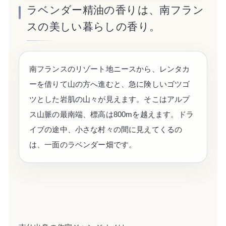
ラベンダー精油の香りは、南フラン
スの美しい暮らしの香り。
南フランスのリゾート地ニースから、レンタカ
ーを借りて山の方へ進むと、急に険しいゴツゴ
ツとした岩肌の山々が見えます。そこはアルプ
ス山脈の最南端、標高は800mを越えます。ドラ
イブの途中、小さな村々の間に見えてくるの
は、一面のラベンダー畑です。