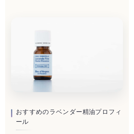
おすすめのラベンダー精油プロフィ
ール