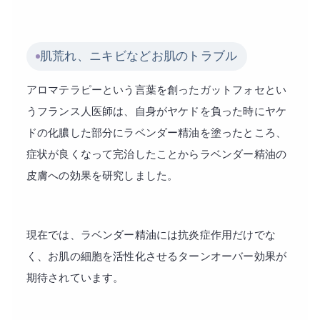
肌荒れ、ニキビなどお肌のトラブル
アロマテラピーという言葉を創ったガットフォセとい
うフランス人医師は、自身がヤケドを負った時にヤケ
ドの化膿した部分にラベンダー精油を塗ったところ、
症状が良くなって完治したことからラベンダー精油の
皮膚への効果を研究しました。
現在では、ラベンダー精油には抗炎症作用だけでな
く、お肌の細胞を活性化させるターンオーバー効果が
期待されています。