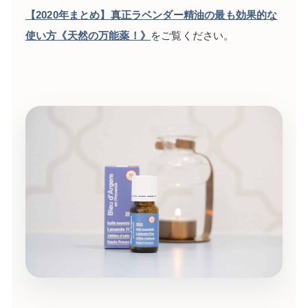
【2020年まとめ】真正ラベンダー精油の最も効果的な
使い方《天然の万能薬！》
をご覧ください。