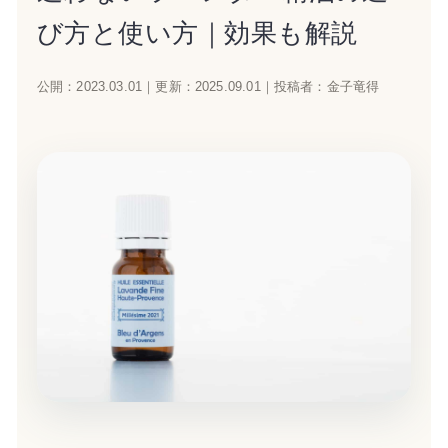
び方と使い方｜効果も解説
公開：
2023.03.01
｜
更新：
2025.09.01
｜
投稿者：金子竜得