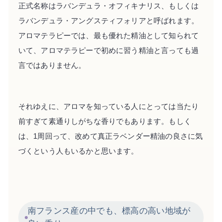
正式名称はラバンデュラ・オフィキナリス、もしくは
ラバンデュラ・アングスティフォリアと呼ばれます。
アロマテラピーでは、最も優れた精油として知られて
いて、アロマテラピーで初めに習う精油と言っても過
言ではありません。
それゆえに、アロマを知っている人にとっては当たり
前すぎて素通りしがちな香りでもあります。もしく
は、1周回って、改めて真正ラベンダー精油の良さに気
づくという人もいるかと思います。
南フランス産の中でも、標高の高い地域が