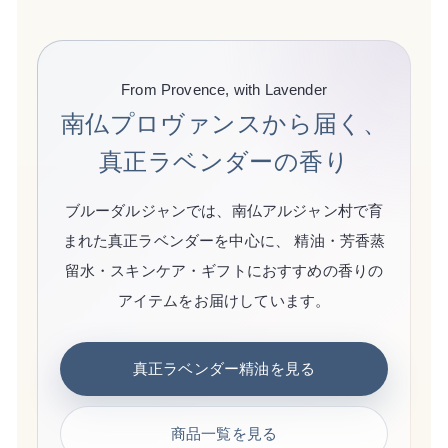
From Provence, with Lavender
南仏プロヴァンスから届く、
真正ラベンダーの香り
ブルーダルジャンでは、南仏アルジャン村で育
まれた真正ラベンダーを中心に、 精油・芳香蒸
留水・スキンケア・ギフトにおすすめの香りの
アイテムをお届けしています。
真正ラベンダー精油を見る
商品一覧を見る