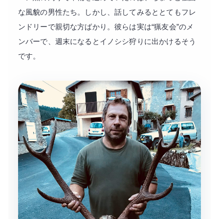
な風貌の男性たち。しかし、話してみるととてもフレ
ンドリーで親切な方ばかり。彼らは実は“猟友会”のメ
ンバーで、週末になるとイノシシ狩りに出かけるそう
です。