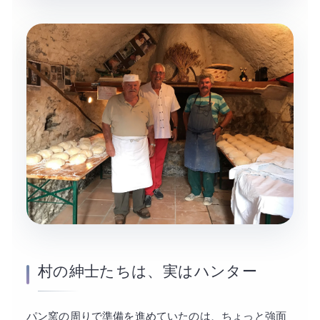
村の紳士たちは、実はハンター
パン窯の周りで準備を進めていたのは、ちょっと強面