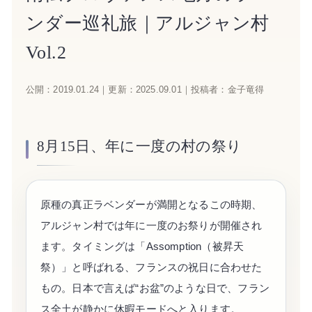
ンダー巡礼旅｜アルジャン村
Vol.2
公開：
2019.01.24
｜
更新：
2025.09.01
｜
投稿者：金子竜得
8月15日、年に一度の村の祭り
原種の真正ラベンダーが満開となるこの時期、
アルジャン村では年に一度のお祭りが開催され
ます。タイミングは「Assomption（被昇天
祭）」と呼ばれる、フランスの祝日に合わせた
もの。日本で言えば“お盆”のような日で、フラン
ス全土が静かに休暇モードへと入ります。