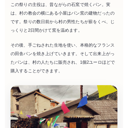
この祭りの主役は、昔ながらの石窯で焼くパン。実
は、村の教会の横にある小屋はパン窯の建物だったの
です。祭りの数日前から村の男性たちが薪をくべ、じ
っくりと2日間かけて窯を温めます。
その後、手ごねされた生地を使い、本格的なフランス
の田舎パンを焼き上げていきます。そして出来上がっ
たパンは、村の人たちに販売され、1個2ユーロほどで
購入することができます。