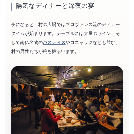
陽気なディナーと深夜の宴
夜になると、村の広場ではプロヴァンス流のディナー
タイムが始まります。テーブルには大量のワイン、そ
して南仏名物の
パスティス
やコニャックなども並び、
村の男性たちが腕を振るいます。