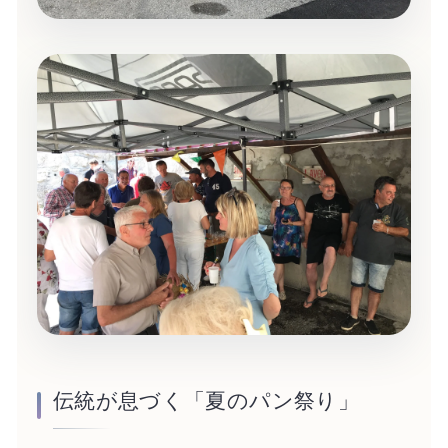
伝統が息づく「夏のパン祭り」