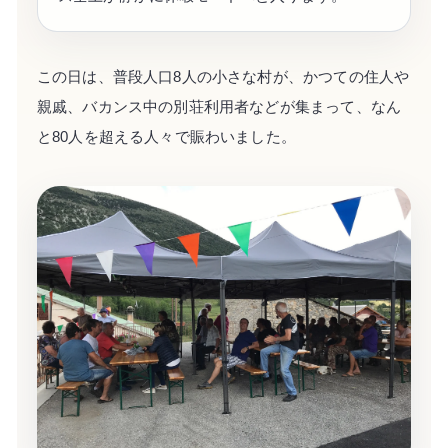
この日は、普段人口8人の小さな村が、かつての住人や
親戚、バカンス中の別荘利用者などが集まって、なん
と80人を超える人々で賑わいました。