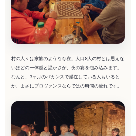
村の人々は家族のような存在。人口8人の村とは思えな
いほどの一体感と温かさが、夜の宴を包み込みます。
なんと、3ヶ月のバカンスで滞在している人もいると
か。まさにプロヴァンスならではの時間の流れです。