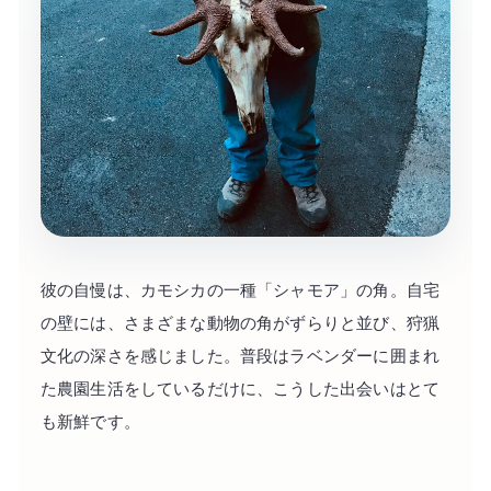
彼の自慢は、カモシカの一種「シャモア」の角。自宅
の壁には、さまざまな動物の角がずらりと並び、狩猟
文化の深さを感じました。普段はラベンダーに囲まれ
た農園生活をしているだけに、こうした出会いはとて
も新鮮です。